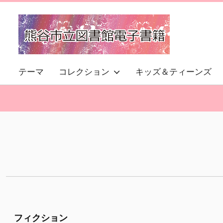
テーマ
コレクション
キッズ＆ティーンズ
フィクション