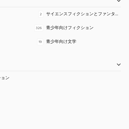
サイエンスフィクションとファンタジー
2
青少年向けフィクション
326
青少年向け文学
19
ション