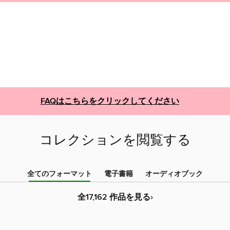
FAQはこちらをクリックしてください
コレクションを閲覧する
全てのフォーマット
電子書籍
オーディオブック
全17,162 作品を見る›