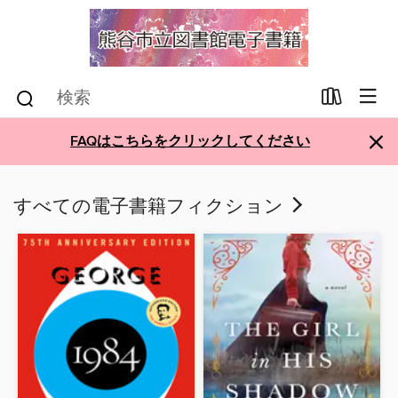
×
FAQはこちらをクリックしてください
すべての電子書籍フィクション