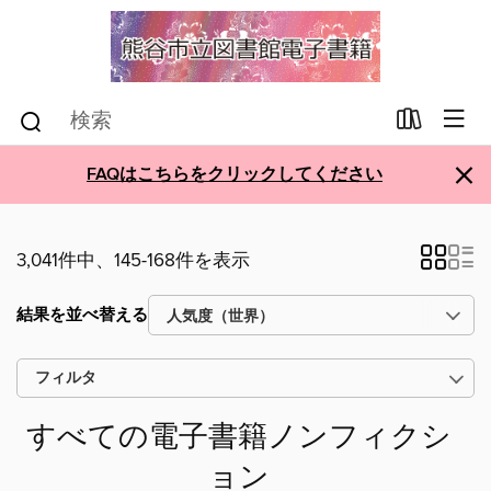
×
FAQはこちらをクリックしてください
3,041件中、145-168件を表示
結果を並べ替える
フィルタ
すべての電子書籍ノンフィクシ
ョン